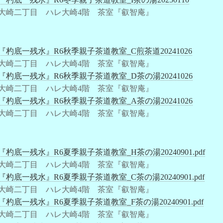
大崎二丁目 ハレ大崎4階 茶室『叡智庵』
『杓底一残水』R6秋季親子茶道教室_C煎茶道20241026
大崎二丁目 ハレ大崎4階 茶室『叡智庵』
『杓底一残水』R6秋季親子茶道教室_D茶の湯20241026
大崎二丁目 ハレ大崎4階 茶室『叡智庵』
『杓底一残水』R6秋季親子茶道教室_A茶の湯20241026
大崎二丁目 ハレ大崎4階 茶室『叡智庵』
『杓底一残水』R6夏季親子茶道教室_H茶の湯20240901.pdf
大崎二丁目 ハレ大崎4階 茶室『叡智庵』
『杓底一残水』R6夏季親子茶道教室_C茶の湯20240901.pdf
大崎二丁目 ハレ大崎4階 茶室『叡智庵』
『杓底一残水』R6夏季親子茶道教室_F茶の湯20240901.pdf
大崎二丁目 ハレ大崎4階 茶室『叡智庵』