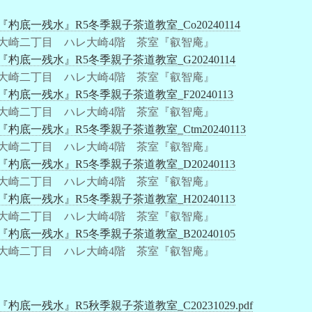
『杓底一残水』R5冬季親子茶道教室_Co20240114
大崎二丁目 ハレ大崎4階 茶室『叡智庵』
『杓底一残水』R5冬季親子茶道教室_G20240114
大崎二丁目 ハレ大崎4階 茶室『叡智庵』
『杓底一残水』R5冬季親子茶道教室_F20240113
大崎二丁目 ハレ大崎4階 茶室『叡智庵』
『杓底一残水』R5冬季親子茶道教室_Ctm20240113
大崎二丁目 ハレ大崎4階 茶室『叡智庵』
『杓底一残水』R5冬季親子茶道教室_D20240113
大崎二丁目 ハレ大崎4階 茶室『叡智庵』
『杓底一残水』R5冬季親子茶道教室_H20240113
大崎二丁目 ハレ大崎4階 茶室『叡智庵』
『杓底一残水』R5冬季親子茶道教室_B20240105
大崎二丁目 ハレ大崎4階 茶室『叡智庵』
『杓底一残水』R5秋季親子茶道教室_C20231029.pdf