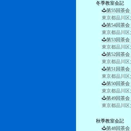
冬季教室会記
第55回茶会
東京都品川区
第54回茶会
東京都品川区
第53回茶会
東京都品川区
第52回茶会
東京都品川区
第51回茶会
東京都品川区
第50回茶会
東京都品川区
第49回茶会
東京都品川区
秋季教室会記
第48回茶会