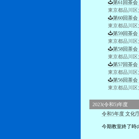
第61回茶会
東京都品川区
第60回茶会
東京都品川区
第59回茶会
東京都品川区
第58回茶会
東京都品川区
第57回茶会
東京都品川区
第56回茶会
東京都品川区
2023(令和5)年度
令和5年度 文化
今期教室終了時