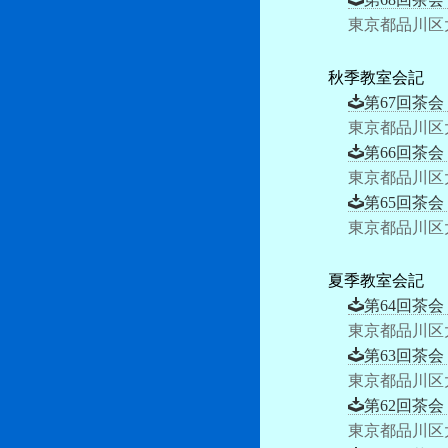
東京都品川区
秋季教室会記
第67回茶会
東京都品川区
第66回茶会
東京都品川区
第65回茶会
東京都品川区
夏季教室会記
第64回茶会
東京都品川区
第63回茶会
東京都品川区
第62回茶会
東京都品川区