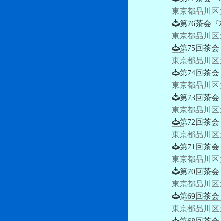
東京都品川区
第76茶会『
東京都品川区
第75回茶会
東京都品川区
第74回茶会
東京都品川区
第73回茶会
東京都品川区
第72回茶会
東京都品川区
第71回茶会
東京都品川区
第70回茶会
東京都品川区
第69回茶会
東京都品川区
第68回茶会