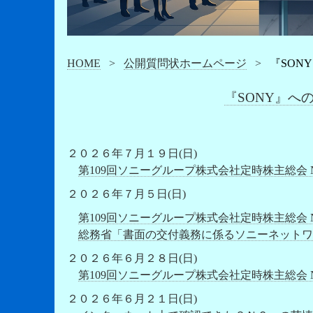
HOME
>
公開質問状ホームページ
>
『SON
『SONY』へ
２０２６年７月１９日(日)
第109回ソニーグループ株式会社定時株主総会 
２０２６年７月５日(日)
第109回ソニーグループ株式会社定時株主総会 
総務省「書面の交付義務に係るソニーネットワ
２０２６年６月２８日(日)
第109回ソニーグループ株式会社定時株主総会 
２０２６年６月２１日(日)