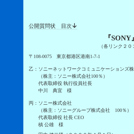
公開質問状 目次
『
SONY
（各リンク２０
〒108-0075 東京都港区港南1-7-1
乙：ソニーネットワークコミュニケーションズ株
（株主：ソニー株式会社100％）
代表取締役 執行役員社長
中川 典宜 様
丙：ソニー株式会社
（株主：ソニーグループ株式会社 100％）
代表取締役 社長 CEO
槙 公雄 様