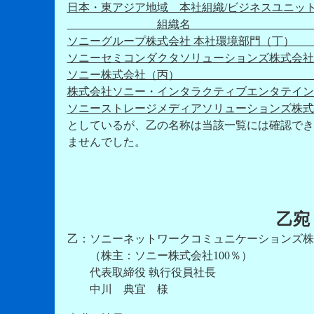
日本・東アジア地域 本社組
組織名 グローバ
ソニーグループ株式会社 本社環境部門
ソニーセミコンダクタソリューションズ
ソニー株式会社（丙）
株式会社ソニー・インタラクティブエンタテ
ソニーストレージメディアソリューションズ
としているが、乙の名称は当該一覧には確認でき
ませんでした。
乙宛
乙：ソニーネットワークコミュニケーションズ株
（株主：ソニー株式会社100％）
代表取締役 執行役員社長
中川 典宜 様