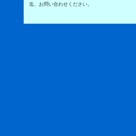
迄、お問い合わせください。