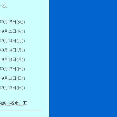
する。
9月15日(火)）
9月15日(火)）
9月14日(月)）
9月14日(月)）
9月14日(月)）
9月13日(日)）
9月13日(日)）
9月13日(日)）
杓底一残水』