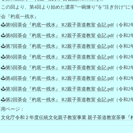
この回より、第4回より始めた濃茶”一碗煉り”を”注ぎ分け”に
茶会『杓底一残水』
第9回茶会『杓底一残水』 R2親子茶道教室 会記.pdf
（令和2年
第8回茶会『杓底一残水』 R2親子茶道教室 会記.pdf
（令和2年
第7回茶会『杓底一残水』 R2親子茶道教室 会記.pdf
（令和2年
第6回茶会『杓底一残水』 R2親子茶道教室 会記.pdf
（令和2年
第5回茶会『杓底一残水』 R2親子茶道教室 会記.pdf
（令和2年
第4回茶会『杓底一残水』 R2親子茶道教室 会記.pdf
（令和2年
第3回茶会『杓底一残水』 R2親子茶道教室 会記.pdf
（令和2年
第2回茶会『杓底一残水』 R2親子茶道教室 会記.pdf
（令和2年
専用ページ：
文化庁令和２年度伝統文化親子教室事業 親子茶道教室茶事『