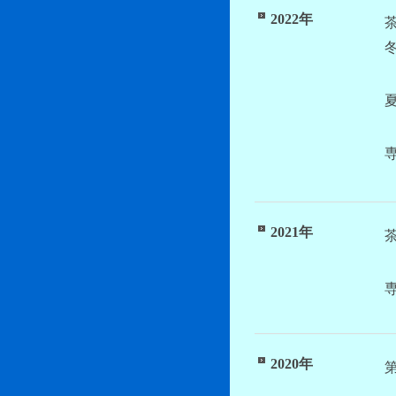
2022年
2021年
2020年
第