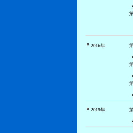
2016年
2015年