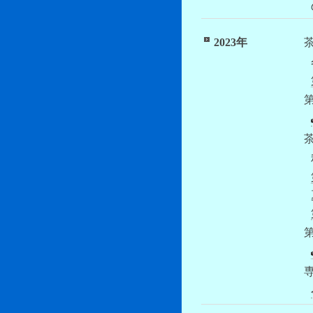
2023年
第
第