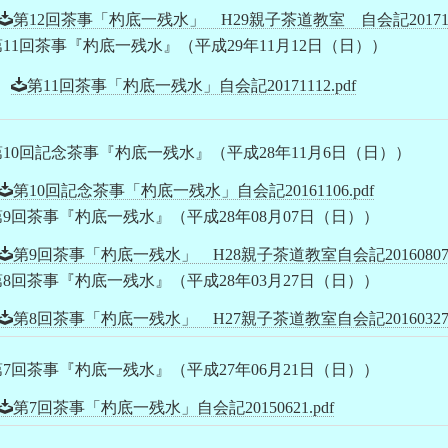
第12回茶事「杓底一残水」 H29親子茶道教室 自会記20171223
第11回茶事『杓底一残水』（平成29年11月12日（日））
第11回茶事「杓底一残水」自会記20171112.pdf
第10回記念茶事『杓底一残水』（平成28年11月6日（日））
第10回記念茶事「杓底一残水」自会記20161106.pdf
第9回茶事『杓底一残水』（平成28年08月07日（日））
第9回茶事「杓底一残水」 H28親子茶道教室自会記2016080
第8回茶事『杓底一残水』（平成28年03月27日（日））
第8回茶事「杓底一残水」 H27親子茶道教室自会記20160327.
第7回茶事『杓底一残水』（平成27年06月21日（日））
第7回茶事「杓底一残水」自会記20150621.pdf