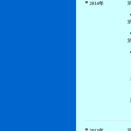
2014年
出
京
2013年