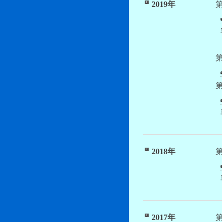
2019年
2018年
2017年